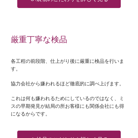
厳重丁寧な検品
各工程の前段階、仕上がり後に厳重に検品を行いま
す。
協力会社から嫌われるほど徹底的に調べ上げます。
これは何も嫌われるためにしているのではなく、ミ
スの早期発見が結局の所お客様にも関係会社にも得
になるからです。