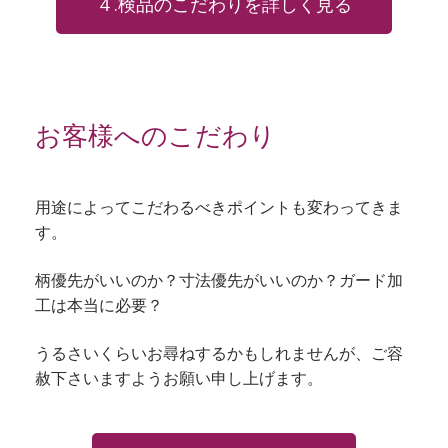
４.検品のこだわりを詳しく見る
お客様へのこだわり
用途によってこだわるべきポイントも変わってきま
す。
柄優先がいいのか？寸法優先がいいのか？ガード加
工は本当に必要？
うるさいくらいお尋ねするかもしれませんが、ご容
赦下さいますようお願い申し上げます。