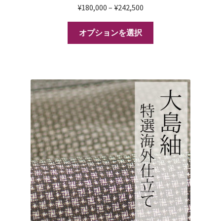
¥
180,000
–
¥
242,500
オプションを選択