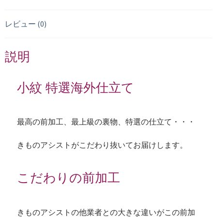
レビュー (0)
説明
小紋 特選海外仕立て
最高の前加工、最上級の裏物、特選の仕立て・・・
きものアシストがこだわり抜いてお届けします。
こだわりの前加工
きものアシストの他業者との大きな違いがこの前加