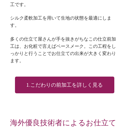
工です。
シルク柔軟加工を用いて生地の状態を最適にしま
す。
多くの仕立て屋さんが手を抜きがちなこの仕立前加
工は、お化粧で言えばベースメーク。この工程をし
っかりと行うことでお仕立ての出来が大きく変わり
ます。
1.こだわりの前加工を詳しく見る
海外優良技術者によるお仕立て