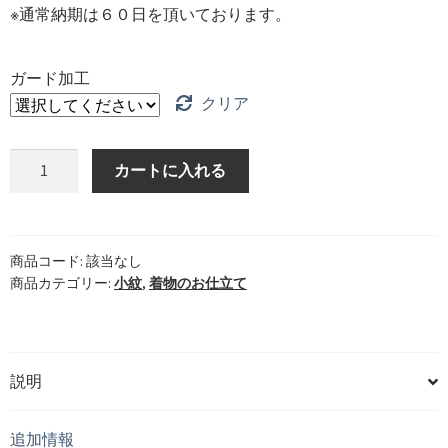
※通常納期は６０日を頂いております。
ガード加工
クリア
カートに入れる
商品コード:
該当なし
商品カテゴリー:
小紋
,
着物のお仕立て
説明
追加情報